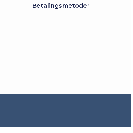
Betalingsmetoder