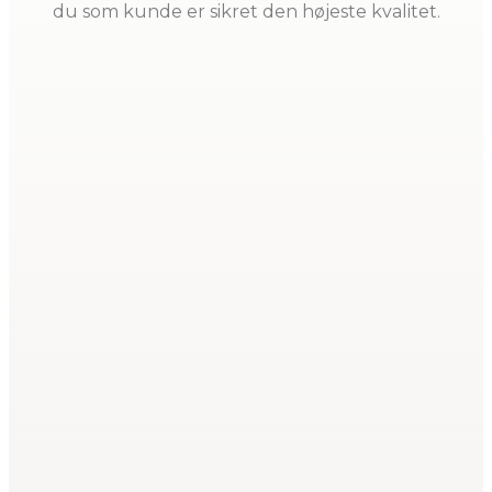
du som kunde er sikret den højeste kvalitet.