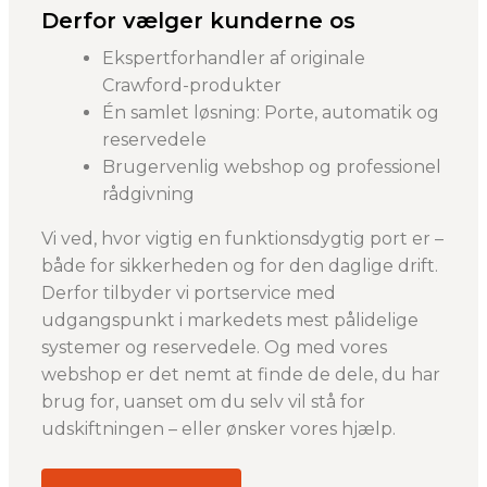
Derfor vælger kunderne os
Ekspertforhandler af originale
Crawford-produkter
Én samlet løsning: Porte, automatik og
reservedele
Brugervenlig webshop og professionel
rådgivning
Vi ved, hvor vigtig en funktionsdygtig port er –
både for sikkerheden og for den daglige drift.
Derfor tilbyder vi portservice med
udgangspunkt i markedets mest pålidelige
systemer og reservedele. Og med vores
webshop er det nemt at finde de dele, du har
brug for, uanset om du selv vil stå for
udskiftningen – eller ønsker vores hjælp.