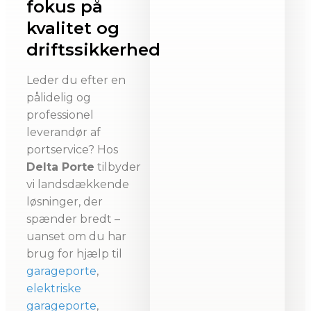
fokus på
kvalitet og
driftssikkerhed
Leder du efter en
pålidelig og
professionel
leverandør af
portservice? Hos
Delta Porte
tilbyder
vi landsdækkende
løsninger, der
spænder bredt –
uanset om du har
brug for hjælp til
garageporte
,
elektriske
garageporte
,