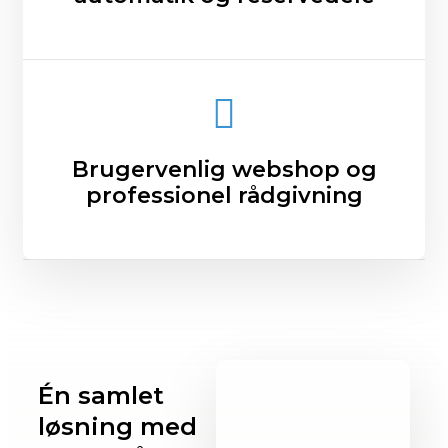
Brugervenlig webshop og
professionel rådgivning
Én samlet
løsning med