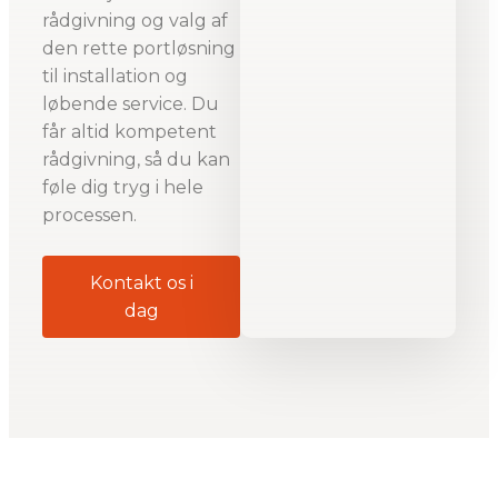
rådgivning og valg af
den rette portløsning
til installation og
løbende service. Du
får altid kompetent
rådgivning, så du kan
føle dig tryg i hele
processen.
Kontakt os i
dag