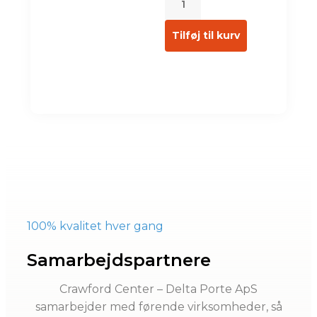
Tilføj til kurv
100% kvalitet hver gang
Samarbejdspartnere
Crawford Center – Delta Porte ApS
samarbejder med førende virksomheder, så