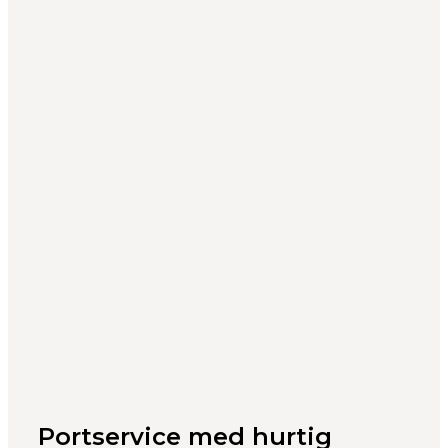
Portservice med hurtig