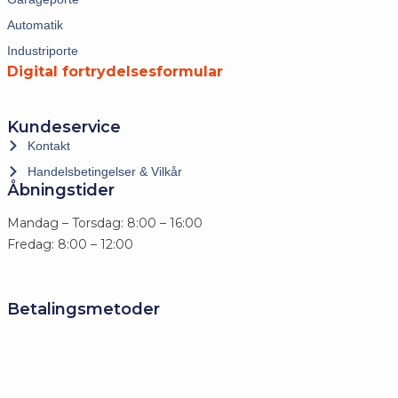
Automatik
Industriporte
Digital fortrydelsesformular
Kundeservice
Kontakt
Handelsbetingelser & Vilkår
Åbningstider
Mandag – Torsdag: 8:00 – 16:00
Fredag: 8:00 – 12:00
Betalingsmetoder