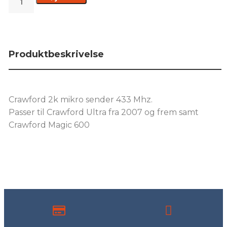
Produktbeskrivelse
Crawford 2k mikro sender 433 Mhz.
Passer til Crawford Ultra fra 2007 og frem samt
Crawford Magic 600